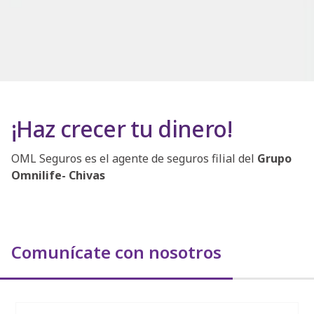
¡Haz crecer tu dinero!
OML Seguros es el agente de seguros filial del
Grupo
Omnilife- Chivas
Comunícate con nosotros