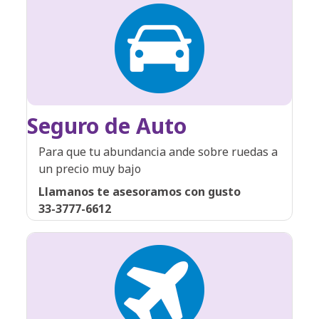
Seguro de Auto
Para que tu abundancia ande sobre ruedas a
un precio muy bajo
Llamanos te asesoramos con gusto
33-3777-6612