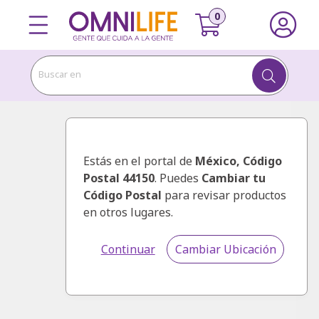
Buscar en
Estás en el portal de
México
, Código
Postal 44150
. Puedes
Cambiar tu
Código Postal
para revisar productos
en otros lugares.
Continuar
Cambiar Ubicación