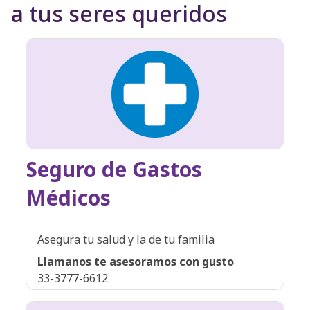
a tus seres queridos
Seguro de Gastos
Médicos
Asegura tu salud y la de tu familia
Llamanos te asesoramos con gusto
33-3777-6612