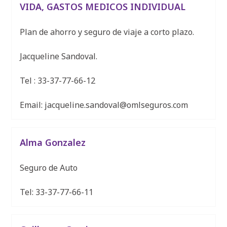
VIDA, GASTOS MEDICOS INDIVIDUAL
Plan de ahorro y seguro de viaje a corto plazo.
Jacqueline Sandoval.
Tel : 33-37-77-66-12
Email: jacqueline.sandoval@omlseguros.com
Alma Gonzalez
Seguro de Auto
Tel: 33-37-77-66-11