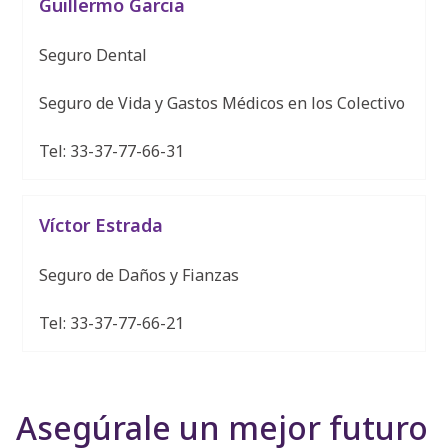
Guillermo Garcia
Seguro Dental
Seguro de Vida y Gastos Médicos en los Colectivo
Tel: 33-37-77-66-31
Víctor Estrada
Seguro de Daños y Fianzas
Tel: 33-37-77-66-21
Asegúrale un mejor futuro