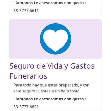
Llamanos te asesoramos con gusto :
33-3777-6611
Seguro de Vida y Gastos
Funerarios
Para todo hay que estar preparado, y con
este seguro lo estás a un bajo costo
Llamanos te asesoramos con gusto :
33-3777-6621