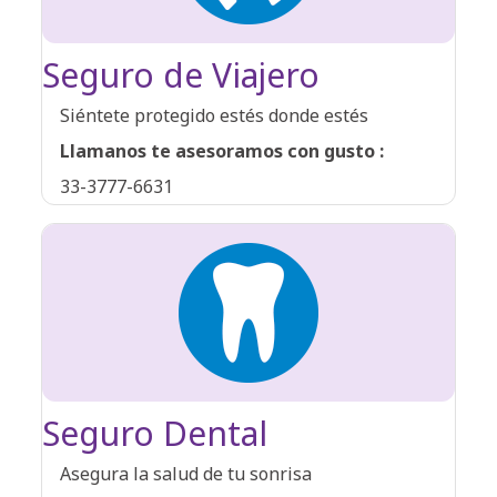
Seguro de Viajero
Siéntete protegido estés donde estés
Llamanos te asesoramos con gusto :
33-3777-6631
Seguro Dental
Asegura la salud de tu sonrisa